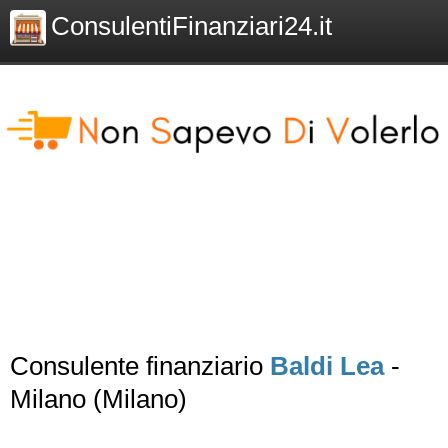
ConsulentiFinanziari24.it
Consulente finanziario
Baldi Lea
-
Milano (Milano)