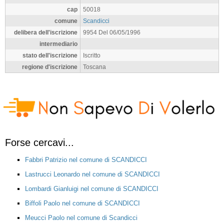
cap
50018
comune
Scandicci
delibera dell'iscrizione
9954 Del 06/05/1996
intermediario
stato dell'iscrizione
Iscritto
regione d'iscrizione
Toscana
Forse cercavi...
Fabbri Patrizio nel comune di SCANDICCI
Lastrucci Leonardo nel comune di SCANDICCI
Lombardi Gianluigi nel comune di SCANDICCI
Biffoli Paolo nel comune di SCANDICCI
Meucci Paolo nel comune di Scandicci