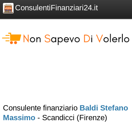
ConsulentiFinanziari24.it
Consulente finanziario
Baldi Stefano
Massimo
- Scandicci (Firenze)