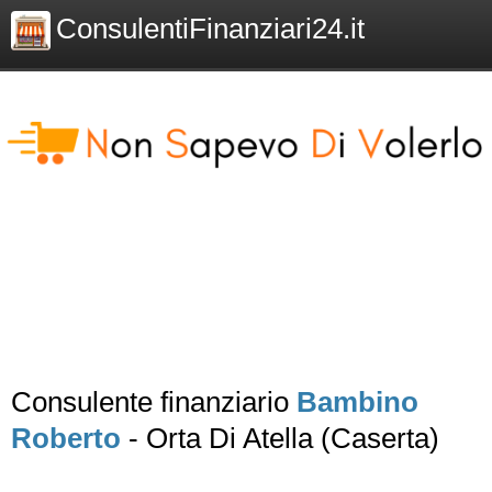
ConsulentiFinanziari24.it
Consulente finanziario
Bambino
Roberto
- Orta Di Atella (Caserta)