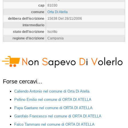
cap
81030
comune
Orta Di Atella
delibera dell'iscrizione
15638 Del 28/11/2006
intermediario
stato dell'iscrizione
Iscritto
regione d'iscrizione
Campania
Forse cercavi...
Caliendo Antonio nel comune di Orta Di Atella
Pellino Emilio nel comune di ORTA DI ATELLA
Papa Gaetano nel comune di ORTA DI ATELLA
Garofalo Francesco nel comune di ORTA DI ATELLA
Falco Tammaro nel comune di ORTA DI ATELLA