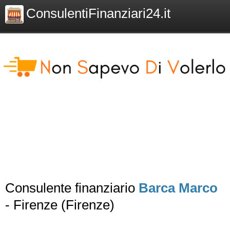
ConsulentiFinanziari24.it
Consulente finanziario
Barca Marco
- Firenze (Firenze)