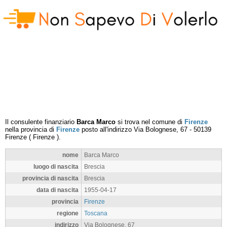
Il consulente finanziario
Barca Marco
si trova nel comune di
Firenze
nella provincia di
Firenze
posto all'indirizzo
Via Bolognese, 67
-
50139
Firenze
(
Firenze
).
nome
Barca Marco
luogo di nascita
Brescia
provincia di nascita
Brescia
data di nascita
1955-04-17
provincia
Firenze
regione
Toscana
indirizzo
Via Bolognese, 67