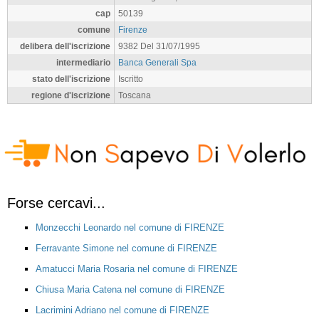
cap
50139
comune
Firenze
delibera dell'iscrizione
9382 Del 31/07/1995
intermediario
Banca Generali Spa
stato dell'iscrizione
Iscritto
regione d'iscrizione
Toscana
Forse cercavi...
Monzecchi Leonardo nel comune di FIRENZE
Ferravante Simone nel comune di FIRENZE
Amatucci Maria Rosaria nel comune di FIRENZE
Chiusa Maria Catena nel comune di FIRENZE
Lacrimini Adriano nel comune di FIRENZE