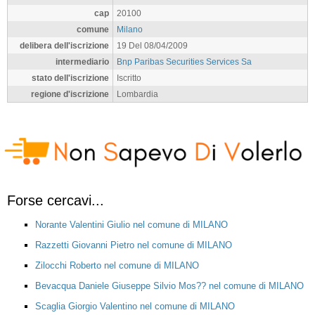
cap
20100
comune
Milano
delibera dell'iscrizione
19 Del 08/04/2009
intermediario
Bnp Paribas Securities Services Sa
stato dell'iscrizione
Iscritto
regione d'iscrizione
Lombardia
Forse cercavi...
Norante Valentini Giulio nel comune di MILANO
Razzetti Giovanni Pietro nel comune di MILANO
Zilocchi Roberto nel comune di MILANO
Bevacqua Daniele Giuseppe Silvio Mos?? nel comune di MILANO
Scaglia Giorgio Valentino nel comune di MILANO