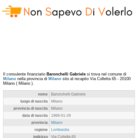
Il consulente finanziario
Baronchelli Gabriele
si trova nel comune di
Milano
nella provincia di
Milano
sito al recapito
Via Colletta 65
-
20100
Milano
(
Milano
).
nome
Baronchelli Gabriele
luogo di nascita
Milano
provincia di nascita
Milano
data di nascita
1968-01-29
provincia
Milano
regione
Lombardia
indirizzo
Via Colletta 65