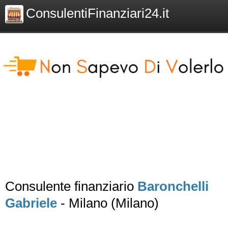
ConsulentiFinanziari24.it
Consulente finanziario
Baronchelli
Gabriele
- Milano (Milano)