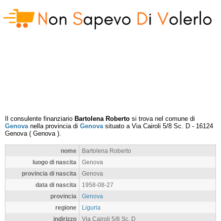
Il consulente finanziario
Bartolena Roberto
si trova nel comune di
Genova
nella provincia di
Genova
situato a
Via Cairoli 5/8 Sc. D
-
16124
Genova
(
Genova
).
nome
Bartolena Roberto
luogo di nascita
Genova
provincia di nascita
Genova
data di nascita
1958-08-27
provincia
Genova
regione
Liguria
indirizzo
Via Cairoli 5/8 Sc. D