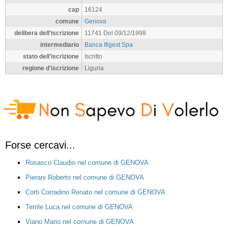
cap
16124
comune
Genova
delibera dell'iscrizione
11741 Del 09/12/1998
intermediario
Banca Ifigest Spa
stato dell'iscrizione
Iscritto
regione d'iscrizione
Liguria
Forse cercavi...
Rosasco Claudio nel comune di GENOVA
Pierani Roberto nel comune di GENOVA
Corti Corradino Renato nel comune di GENOVA
Terrile Luca nel comune di GENOVA
Viano Mario nel comune di GENOVA