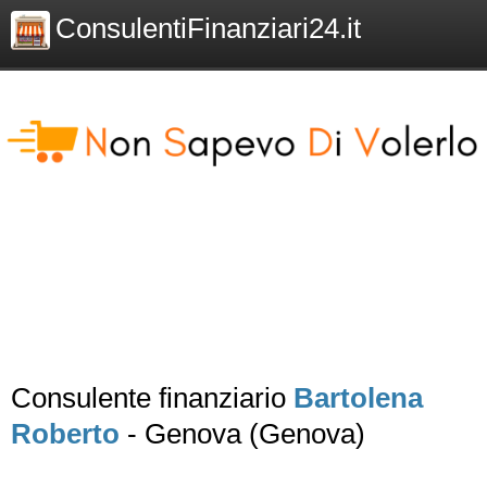
ConsulentiFinanziari24.it
Consulente finanziario
Bartolena
Roberto
- Genova (Genova)