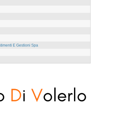
stimenti E Gestioni Spa