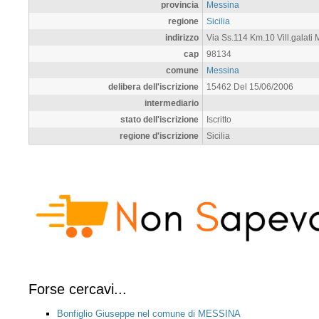
provincia
Messina
regione
Sicilia
indirizzo
Via Ss.114 Km.10 Vill.galati 
cap
98134
comune
Messina
delibera dell'iscrizione
15462 Del 15/06/2006
intermediario
stato dell'iscrizione
Iscritto
regione d'iscrizione
Sicilia
Forse cercavi...
Bonfiglio Giuseppe nel comune di MESSINA