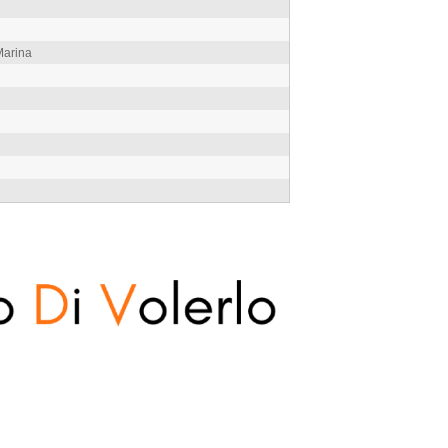
Marina