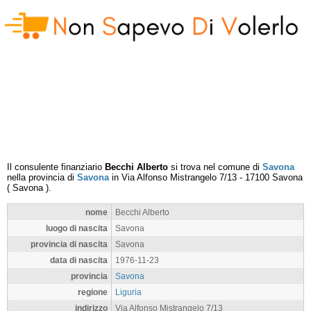
Il consulente finanziario
Becchi Alberto
si trova nel comune di
Savona
nella provincia di
Savona
in
Via Alfonso Mistrangelo 7/13
-
17100
Savona
(
Savona
).
nome
Becchi Alberto
luogo di nascita
Savona
provincia di nascita
Savona
data di nascita
1976-11-23
provincia
Savona
regione
Liguria
indirizzo
Via Alfonso Mistrangelo 7/13