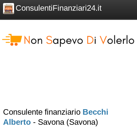
ConsulentiFinanziari24.it
Consulente finanziario
Becchi
Alberto
- Savona (Savona)