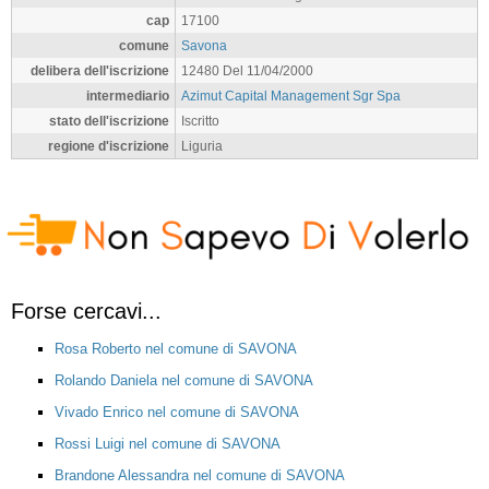
cap
17100
comune
Savona
delibera dell'iscrizione
12480 Del 11/04/2000
intermediario
Azimut Capital Management Sgr Spa
stato dell'iscrizione
Iscritto
regione d'iscrizione
Liguria
Forse cercavi...
Rosa Roberto nel comune di SAVONA
Rolando Daniela nel comune di SAVONA
Vivado Enrico nel comune di SAVONA
Rossi Luigi nel comune di SAVONA
Brandone Alessandra nel comune di SAVONA