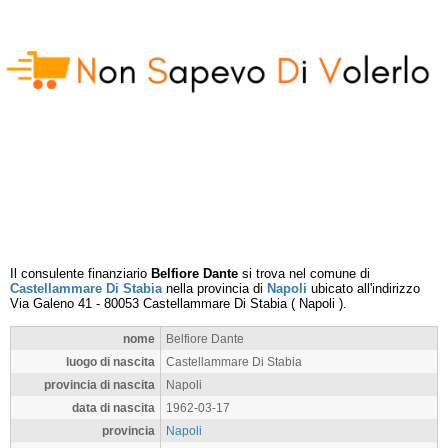
Il consulente finanziario
Belfiore Dante
si trova nel comune di
Castellammare Di Stabia
nella provincia di
Napoli
ubicato all'indirizzo
Via Galeno 41
-
80053
Castellammare Di Stabia
(
Napoli
).
nome
Belfiore Dante
luogo di nascita
Castellammare Di Stabia
provincia di nascita
Napoli
data di nascita
1962-03-17
provincia
Napoli