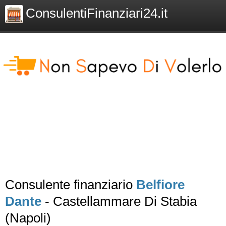
ConsulentiFinanziari24.it
Consulente finanziario
Belfiore
Dante
- Castellammare Di Stabia
(Napoli)