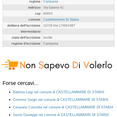
regione
Campania
indirizzo
Via Galeno 41
cap
80053
comune
Castellammare Di Stabia
delibera dell'iscrizione
10729 Del 17/06/1997
intermediario
stato dell'iscrizione
Iscritto
regione d'iscrizione
Campania
Forse cercavi...
Battista Luigi nel comune di CASTELLAMMARE DI STABIA
Cimmino Sergio nel comune di CASTELLAMMARE DI STABIA
Cesarano Concetta nel comune di CASTELLAMMARE DI STABIA
Iovino Giuseppe nel comune di CASTELLAMMARE DI STABIA