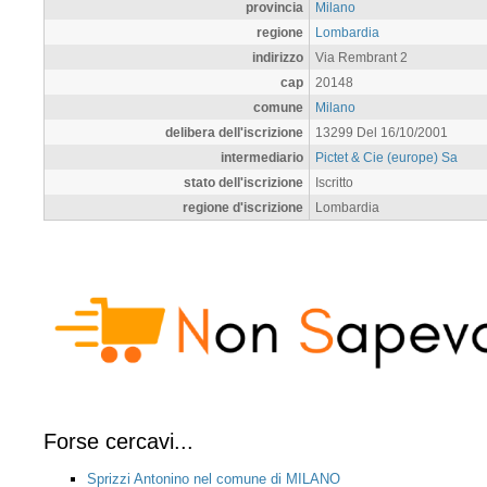
provincia
Milano
regione
Lombardia
indirizzo
Via Rembrant 2
cap
20148
comune
Milano
delibera dell'iscrizione
13299 Del 16/10/2001
intermediario
Pictet & Cie (europe) Sa
stato dell'iscrizione
Iscritto
regione d'iscrizione
Lombardia
Forse cercavi...
Sprizzi Antonino nel comune di MILANO