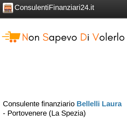
ConsulentiFinanziari24.it
Consulente finanziario
Bellelli Laura
- Portovenere (La Spezia)