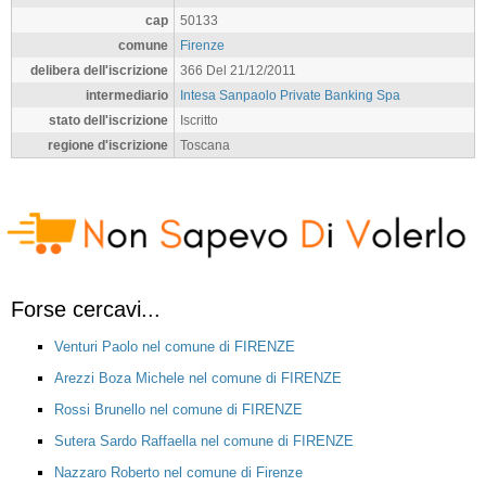
cap
50133
comune
Firenze
delibera dell'iscrizione
366 Del 21/12/2011
intermediario
Intesa Sanpaolo Private Banking Spa
stato dell'iscrizione
Iscritto
regione d'iscrizione
Toscana
Forse cercavi...
Venturi Paolo nel comune di FIRENZE
Arezzi Boza Michele nel comune di FIRENZE
Rossi Brunello nel comune di FIRENZE
Sutera Sardo Raffaella nel comune di FIRENZE
Nazzaro Roberto nel comune di Firenze