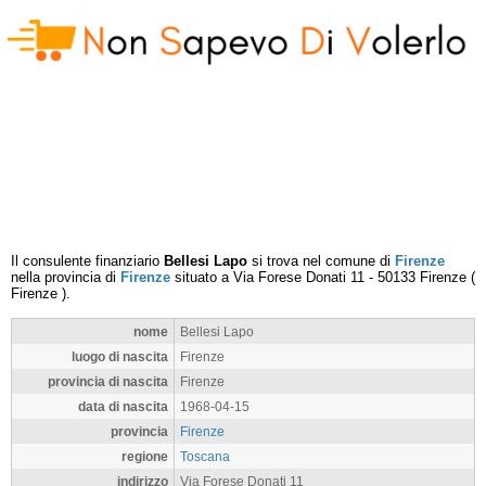
Il consulente finanziario
Bellesi Lapo
si trova nel comune di
Firenze
nella provincia di
Firenze
situato a
Via Forese Donati 11
-
50133
Firenze
(
Firenze
).
nome
Bellesi Lapo
luogo di nascita
Firenze
provincia di nascita
Firenze
data di nascita
1968-04-15
provincia
Firenze
regione
Toscana
indirizzo
Via Forese Donati 11