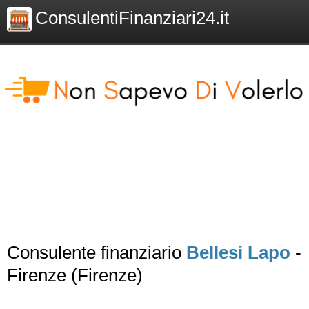
ConsulentiFinanziari24.it
Consulente finanziario
Bellesi Lapo
-
Firenze (Firenze)