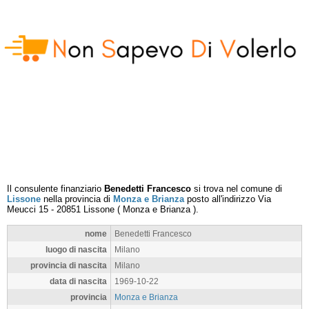
Il consulente finanziario
Benedetti Francesco
si trova nel comune di
Lissone
nella provincia di
Monza e Brianza
posto all'indirizzo
Via
Meucci 15
-
20851
Lissone
(
Monza e Brianza
).
nome
Benedetti Francesco
luogo di nascita
Milano
provincia di nascita
Milano
data di nascita
1969-10-22
provincia
Monza e Brianza