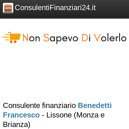
ConsulentiFinanziari24.it
Consulente finanziario
Benedetti
Francesco
- Lissone (Monza e
Brianza)