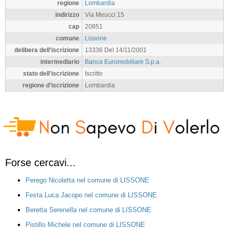
regione
Lombardia
indirizzo
Via Meucci 15
cap
20851
comune
Lissone
delibera dell'iscrizione
13336 Del 14/11/2001
intermediario
Banca Euromobiliare S.p.a.
stato dell'iscrizione
Iscritto
regione d'iscrizione
Lombardia
Forse cercavi...
Perego Nicoletta nel comune di LISSONE
Festa Luca Jacopo nel comune di LISSONE
Beretta Serenella nel comune di LISSONE
Pistillo Michele nel comune di LISSONE