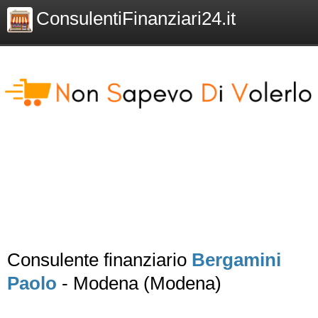
ConsulentiFinanziari24.it
Consulente finanziario
Bergamini
Paolo
- Modena (Modena)