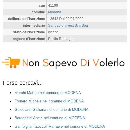
cap
41100
comune
Modena
delibera dell'iscrizione
13643 Del 02/07/2002
intermediario
Sanpaolo Invest Sim Spa
stato dell'iscrizione
Iscritto
regione d'iscrizione
Emilia Romagna
Forse cercavi...
Marchi Matteo nel comune di MODENA
Fornero Michele nel comune di MODENA
Guicciardi Giuliana nel comune di MODENA
Bergonzini Abele nel comune di MODENA
Gambigliani Zoccoli Raffaele nel comune di MODENA