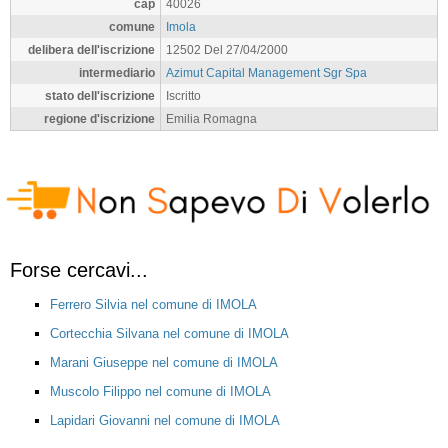
cap
40026
comune
Imola
delibera dell'iscrizione
12502 Del 27/04/2000
intermediario
Azimut Capital Management Sgr Spa
stato dell'iscrizione
Iscritto
regione d'iscrizione
Emilia Romagna
Forse cercavi...
Ferrero Silvia nel comune di IMOLA
Cortecchia Silvana nel comune di IMOLA
Marani Giuseppe nel comune di IMOLA
Muscolo Filippo nel comune di IMOLA
Lapidari Giovanni nel comune di IMOLA