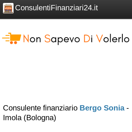
ConsulentiFinanziari24.it
Consulente finanziario
Bergo Sonia
-
Imola (Bologna)