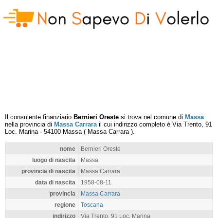
Il consulente finanziario
Bernieri Oreste
si trova nel comune di
Massa
nella provincia di
Massa Carrara
il cui indirizzo completo è
Via Trento, 91
Loc. Marina
-
54100
Massa
(
Massa Carrara
).
nome
Bernieri Oreste
luogo di nascita
Massa
provincia di nascita
Massa Carrara
data di nascita
1958-08-11
provincia
Massa Carrara
regione
Toscana
indirizzo
Via Trento, 91 Loc. Marina