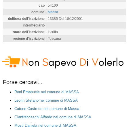
cap
54100
comune
Massa
delibera dell'iscrizione
13385 Del 18/12/2001
intermediario
stato dell'iscrizione
Iscritto
regione d'iscrizione
Toscana
Forse cercavi...
Roni Emanuele nel comune di MASSA
Leorin Stefano nel comune di MASSA
Catone Castrese nel comune di Massa
Gianfranceschi Alfredo nel comune di MASSA
Mosti Daniela nel comune di MASSA