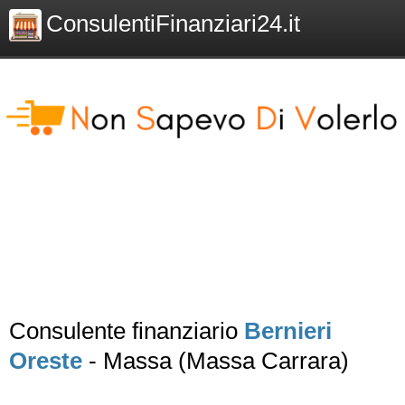
ConsulentiFinanziari24.it
Consulente finanziario
Bernieri
Oreste
- Massa (Massa Carrara)