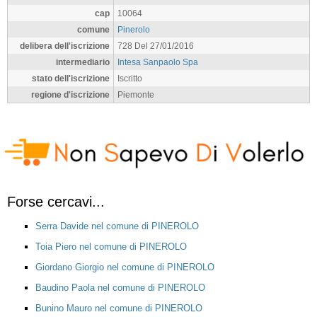
cap
10064
comune
Pinerolo
delibera dell'iscrizione
728 Del 27/01/2016
intermediario
Intesa Sanpaolo Spa
stato dell'iscrizione
Iscritto
regione d'iscrizione
Piemonte
Forse cercavi...
Serra Davide nel comune di PINEROLO
Toia Piero nel comune di PINEROLO
Giordano Giorgio nel comune di PINEROLO
Baudino Paola nel comune di PINEROLO
Bunino Mauro nel comune di PINEROLO