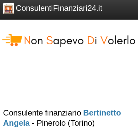
ConsulentiFinanziari24.it
Consulente finanziario
Bertinetto
Angela
- Pinerolo (Torino)