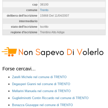
cap
38100
comune
Trento
delibera dell'iscrizione
15868 Del 11/04/2007
intermediario
stato dell'iscrizione
Iscritto
regione d'iscrizione
Trentino Alto Adige
Forse cercavi...
Zatelli Michele nel comune di TRENTO
Degasperi Gianni nel comune di TRENTO
Mellarini Manuela nel comune di TRENTO
Guglielminotti Contin Riccardo nel comune di TRENTO
Bonazza Giuseppe nel comune di TRENTO