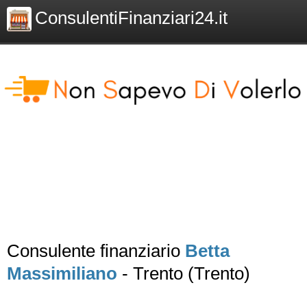
ConsulentiFinanziari24.it
Consulente finanziario
Betta
Massimiliano
- Trento (Trento)