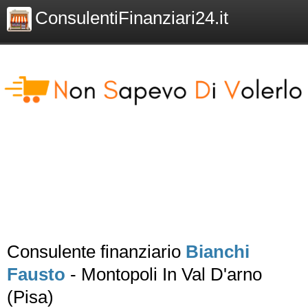
ConsulentiFinanziari24.it
Consulente finanziario
Bianchi
Fausto
- Montopoli In Val D'arno
(Pisa)