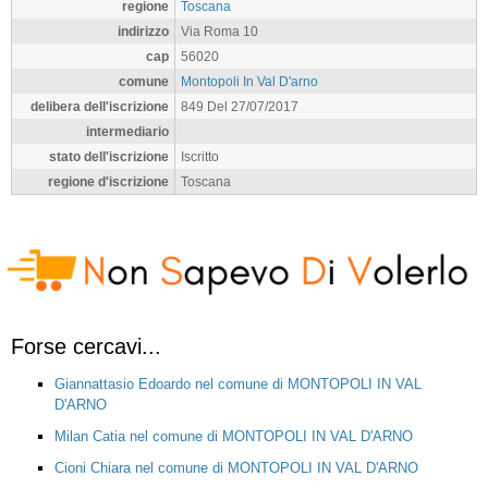
regione
Toscana
indirizzo
Via Roma 10
cap
56020
comune
Montopoli In Val D'arno
delibera dell'iscrizione
849 Del 27/07/2017
intermediario
stato dell'iscrizione
Iscritto
regione d'iscrizione
Toscana
Forse cercavi...
Giannattasio Edoardo nel comune di MONTOPOLI IN VAL
D'ARNO
Milan Catia nel comune di MONTOPOLI IN VAL D'ARNO
Cioni Chiara nel comune di MONTOPOLI IN VAL D'ARNO