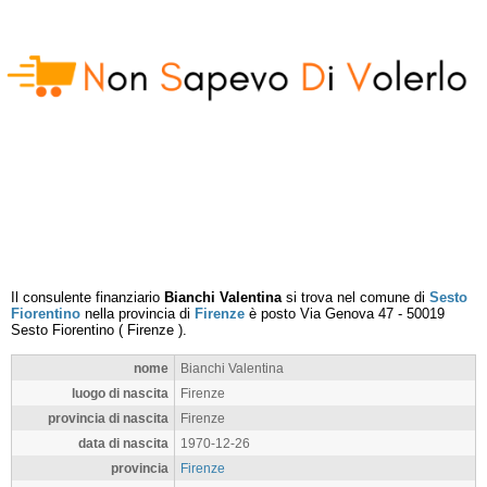
Il consulente finanziario
Bianchi Valentina
si trova nel comune di
Sesto
Fiorentino
nella provincia di
Firenze
è posto
Via Genova 47
-
50019
Sesto Fiorentino
(
Firenze
).
nome
Bianchi Valentina
luogo di nascita
Firenze
provincia di nascita
Firenze
data di nascita
1970-12-26
provincia
Firenze