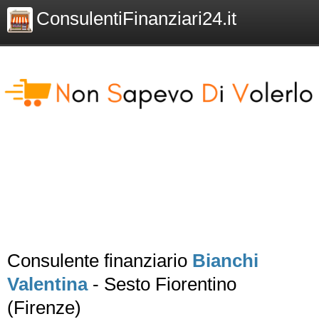
ConsulentiFinanziari24.it
Consulente finanziario
Bianchi
Valentina
- Sesto Fiorentino
(Firenze)