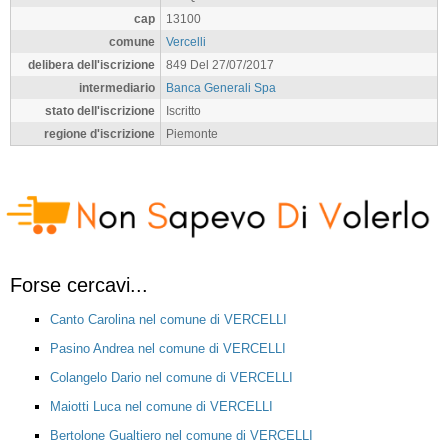
cap
13100
comune
Vercelli
delibera dell'iscrizione
849 Del 27/07/2017
intermediario
Banca Generali Spa
stato dell'iscrizione
Iscritto
regione d'iscrizione
Piemonte
Forse cercavi...
Canto Carolina nel comune di VERCELLI
Pasino Andrea nel comune di VERCELLI
Colangelo Dario nel comune di VERCELLI
Maiotti Luca nel comune di VERCELLI
Bertolone Gualtiero nel comune di VERCELLI