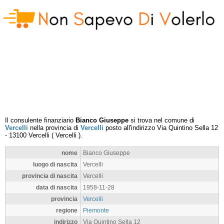
Il consulente finanziario
Bianco Giuseppe
si trova nel comune di
Vercelli
nella provincia di
Vercelli
posto all'indirizzo
Via Quintino Sella 12
-
13100
Vercelli
(
Vercelli
).
nome
Bianco Giuseppe
luogo di nascita
Vercelli
provincia di nascita
Vercelli
data di nascita
1958-11-28
provincia
Vercelli
regione
Piemonte
indirizzo
Via Quintino Sella 12