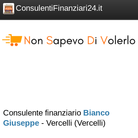
ConsulentiFinanziari24.it
Consulente finanziario
Bianco
Giuseppe
- Vercelli (Vercelli)