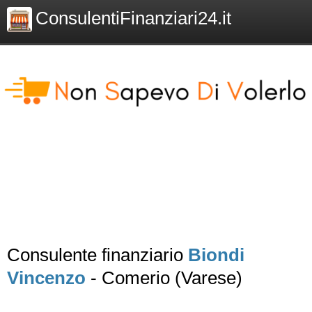
ConsulentiFinanziari24.it
Consulente finanziario
Biondi
Vincenzo
- Comerio (Varese)