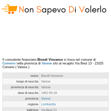
Il consulente finanziario
Biondi Vincenzo
si trova nel comune di
Comerio
nella provincia di
Varese
sito al recapito
Via Beut 13
-
21025
Comerio
(
Varese
).
nome
Biondi Vincenzo
luogo di nascita
Varese
provincia di nascita
Varese
data di nascita
1962-05-18
provincia
Varese
regione
Lombardia
indirizzo
Via Beut 13