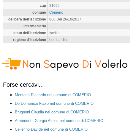
cap
21025
comune
Comerio
delibera dell'iscrizione
860 Del 26/10/2017
intermediario
stato dell'iscrizione
Iscritto
regione d'iscrizione
Lombardia
Forse cercavi...
Mentasti Riccardo nel comune di COMERIO
De Domenico Fabio nel comune di COMERIO
Brugnoni Claudia nel comune di COMERIO
Ambrosetti Giorgio Alexis nel comune di COMERIO
Cellerino Davide nel comune di COMERIO