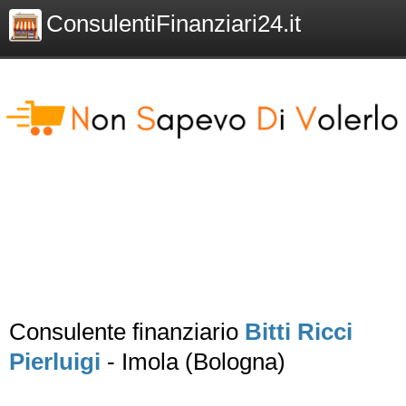
ConsulentiFinanziari24.it
Consulente finanziario
Bitti Ricci
Pierluigi
- Imola (Bologna)