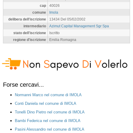
cap
40026
comune
Imola
delibera dell'iscrizione
13434 Del 05/02/2002
intermediario
Azimut Capital Management Sgr Spa
stato dell'iscrizione
Iscritto
regione d'iscrizione
Emilia Romagna
Forse cercavi...
Normanni Marco nel comune di IMOLA
Conti Daniela nel comune di IMOLA
Tonelli Dino Pietro nel comune di IMOLA
Bambi Federica nel comune di IMOLA
Pasini Alessandro nel comune di IMOLA