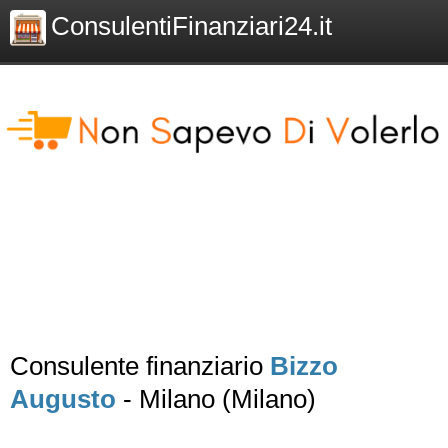
ConsulentiFinanziari24.it
Consulente finanziario
Bizzo
Augusto
- Milano (Milano)