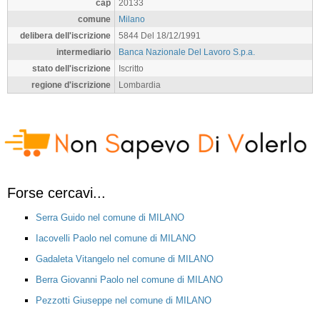
cap
20133
comune
Milano
delibera dell'iscrizione
5844 Del 18/12/1991
intermediario
Banca Nazionale Del Lavoro S.p.a.
stato dell'iscrizione
Iscritto
regione d'iscrizione
Lombardia
Forse cercavi...
Serra Guido nel comune di MILANO
Iacovelli Paolo nel comune di MILANO
Gadaleta Vitangelo nel comune di MILANO
Berra Giovanni Paolo nel comune di MILANO
Pezzotti Giuseppe nel comune di MILANO