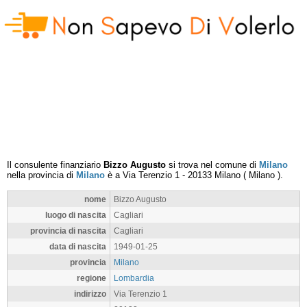
Il consulente finanziario
Bizzo Augusto
si trova nel comune di
Milano
nella provincia di
Milano
è a
Via Terenzio 1
-
20133
Milano
(
Milano
).
nome
Bizzo Augusto
luogo di nascita
Cagliari
provincia di nascita
Cagliari
data di nascita
1949-01-25
provincia
Milano
regione
Lombardia
indirizzo
Via Terenzio 1