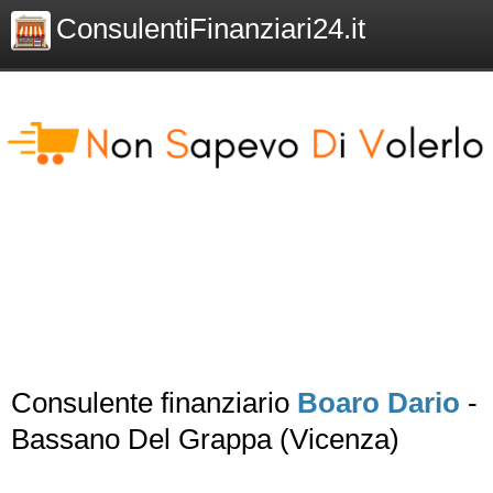
ConsulentiFinanziari24.it
Consulente finanziario
Boaro Dario
-
Bassano Del Grappa (Vicenza)