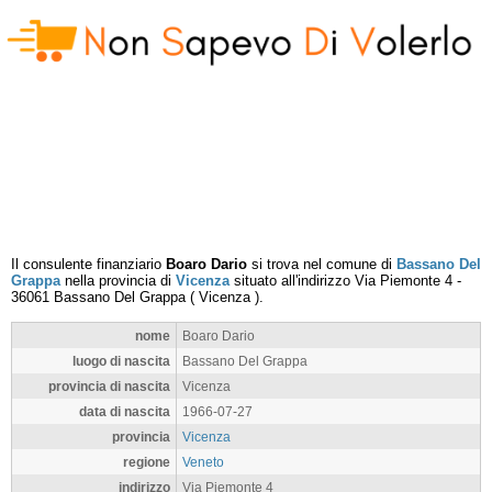
Il consulente finanziario
Boaro Dario
si trova nel comune di
Bassano Del
Grappa
nella provincia di
Vicenza
situato all'indirizzo
Via Piemonte 4
-
36061
Bassano Del Grappa
(
Vicenza
).
nome
Boaro Dario
luogo di nascita
Bassano Del Grappa
provincia di nascita
Vicenza
data di nascita
1966-07-27
provincia
Vicenza
regione
Veneto
indirizzo
Via Piemonte 4