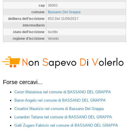
cap
36061
comune
Bassano Del Grappa
delibera dell'iscrizione
852 Del 11/09/2017
intermediario
stato dell'iscrizione
Iscritto
regione d'iscrizione
Veneto
Forse cercavi...
Ceron Mariarosa nel comune di BASSANO DEL GRAPPA
Baron Angelo nel comune di BASSANO DEL GRAPPA
Croattini Maurizio nel comune di Bassano Del Grappa
Lunardon Tatiana nel comune di BASSANO DEL GRAPPA
Galli Zugaro Fabrizio nel comune di BASSANO DEL GRAPPA