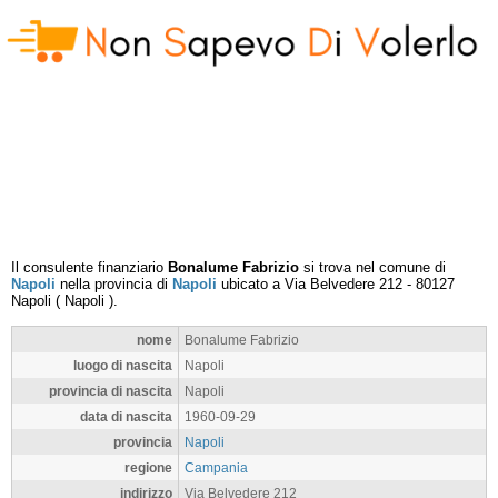
Il consulente finanziario
Bonalume Fabrizio
si trova nel comune di
Napoli
nella provincia di
Napoli
ubicato a
Via Belvedere 212
-
80127
Napoli
(
Napoli
).
nome
Bonalume Fabrizio
luogo di nascita
Napoli
provincia di nascita
Napoli
data di nascita
1960-09-29
provincia
Napoli
regione
Campania
indirizzo
Via Belvedere 212