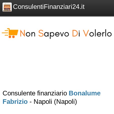
ConsulentiFinanziari24.it
Consulente finanziario
Bonalume
Fabrizio
- Napoli (Napoli)