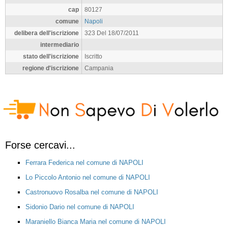
cap
80127
comune
Napoli
delibera dell'iscrizione
323 Del 18/07/2011
intermediario
stato dell'iscrizione
Iscritto
regione d'iscrizione
Campania
Forse cercavi...
Ferrara Federica nel comune di NAPOLI
Lo Piccolo Antonio nel comune di NAPOLI
Castronuovo Rosalba nel comune di NAPOLI
Sidonio Dario nel comune di NAPOLI
Maraniello Bianca Maria nel comune di NAPOLI