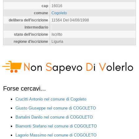
cap
16016
comune
Cogoleto
delibera dell'iscrizione
11564 Del 04/08/1998
intermediario
stato dell'iscrizione
Iscritto
regione d'iscrizione
Liguria
Forse cercavi...
Crucitti Antonio nel comune di Cogoleto
Giusto Giuseppe nel comune di COGOLETO
Bartalini Danilo nel comune di COGOLETO
Biamonti Stefano nel comune di COGOLETO
Lagorio Massimo nel comune di COGOLETO