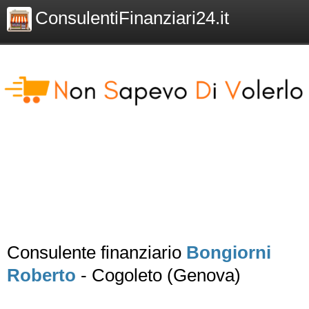
ConsulentiFinanziari24.it
Consulente finanziario
Bongiorni
Roberto
- Cogoleto (Genova)