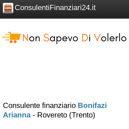
ConsulentiFinanziari24.it
Consulente finanziario
Bonifazi
Arianna
- Rovereto (Trento)