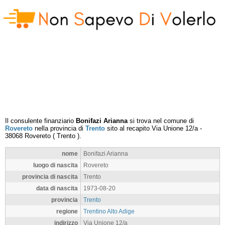
Il consulente finanziario
Bonifazi Arianna
si trova nel comune di
Rovereto
nella provincia di
Trento
sito al recapito
Via Unione 12/a
-
38068
Rovereto
(
Trento
).
nome
Bonifazi Arianna
luogo di nascita
Rovereto
provincia di nascita
Trento
data di nascita
1973-08-20
provincia
Trento
regione
Trentino Alto Adige
indirizzo
Via Unione 12/a