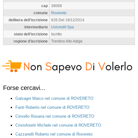
cap
38068
comune
Rovereto
delibera dell'iscrizione
626 Del 18/12/2014
intermediario
Unicredit Spa
stato dell'iscrizione
Iscritto
regione d'iscrizione
Trentino Alto Adige
Forse cercavi...
Galvagni Marco nel comune di ROVERETO
Fanti Roberto nel comune di ROVERETO
Cirivello Rosaria nel comune di ROVERETO
Cristoforetti Michele nel comune di ROVERETO
Cazzanelli Roberto nel comune di Rovereto