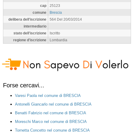
cap
25123
comune
Brescia
delibera dell'iscrizione
564 Del 20/03/2014
intermediario
stato dell'iscrizione
Iscritto
regione d'iscrizione
Lombardia
Forse cercavi...
Varesi Paola nel comune di BRESCIA
Antonelli Giancarlo nel comune di BRESCIA
Benatti Fabrizio nel comune di BRESCIA
Moreschi Marco nel comune di BRESCIA
Tornetta Concetto nel comune di BRESCIA