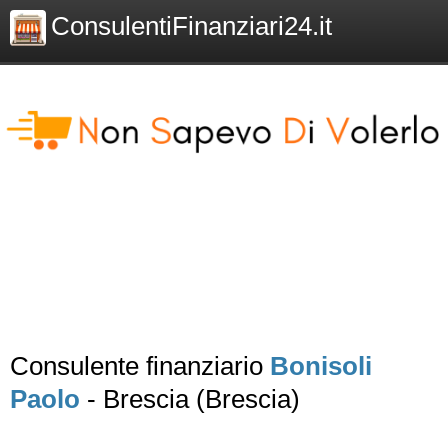
ConsulentiFinanziari24.it
Consulente finanziario
Bonisoli
Paolo
- Brescia (Brescia)