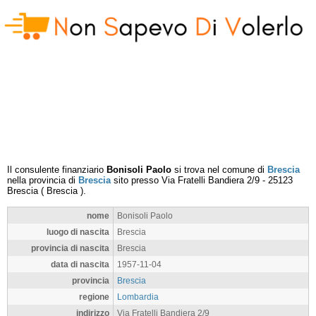
Il consulente finanziario
Bonisoli Paolo
si trova nel comune di
Brescia
nella provincia di
Brescia
sito presso
Via Fratelli Bandiera 2/9
-
25123
Brescia
(
Brescia
).
nome
Bonisoli Paolo
luogo di nascita
Brescia
provincia di nascita
Brescia
data di nascita
1957-11-04
provincia
Brescia
regione
Lombardia
indirizzo
Via Fratelli Bandiera 2/9