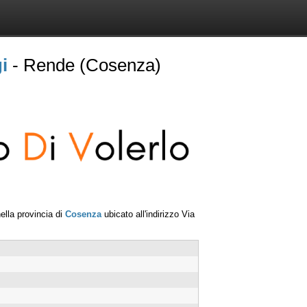
i
- Rende (Cosenza)
ella provincia di
Cosenza
ubicato all'indirizzo
Via