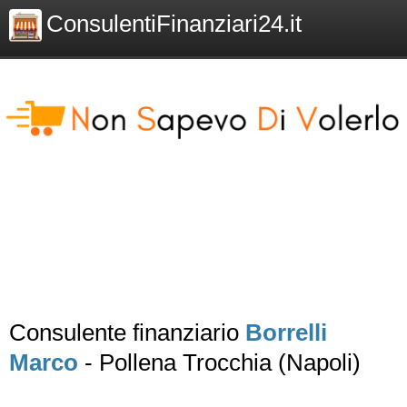
ConsulentiFinanziari24.it
Consulente finanziario
Borrelli
Marco
- Pollena Trocchia (Napoli)