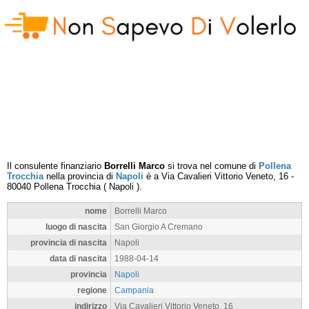
Il consulente finanziario
Borrelli Marco
si trova nel comune di
Pollena
Trocchia
nella provincia di
Napoli
è a
Via Cavalieri Vittorio Veneto, 16
-
80040
Pollena Trocchia
(
Napoli
).
nome
Borrelli Marco
luogo di nascita
San Giorgio A Cremano
provincia di nascita
Napoli
data di nascita
1988-04-14
provincia
Napoli
regione
Campania
indirizzo
Via Cavalieri Vittorio Veneto, 16