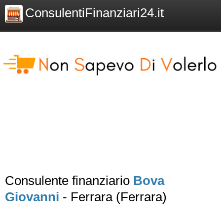
ConsulentiFinanziari24.it
Consulente finanziario
Bova
Giovanni
- Ferrara (Ferrara)