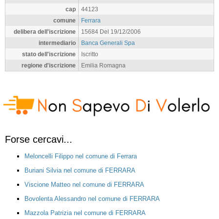
cap
44123
comune
Ferrara
delibera dell'iscrizione
15684 Del 19/12/2006
intermediario
Banca Generali Spa
stato dell'iscrizione
Iscritto
regione d'iscrizione
Emilia Romagna
Forse cercavi...
Meloncelli Filippo nel comune di Ferrara
Buriani Silvia nel comune di FERRARA
Viscione Matteo nel comune di FERRARA
Bovolenta Alessandro nel comune di FERRARA
Mazzola Patrizia nel comune di FERRARA