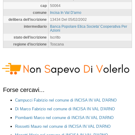
cap
50064
comune
Incisa In Val D'arno
delibera dell'iscrizione
13434 Del 05/02/2002
intermediario
Banca Popolare Etica Societa' Cooperativa Per
Azioni
stato dell'iscrizione
Iscritto
regione d'iscrizione
Toscana
Forse cercavi...
Campucci Fabrizio nel comune di INCISA IN VAL D'ARNO
Di Marco Fabrizio nel comune di INCISA IN VAL D'ARNO
Piombanti Marco nel comune di INCISA IN VAL D'ARNO
Rossetti Mauro nel comune di INCISA IN VAL D'ARNO