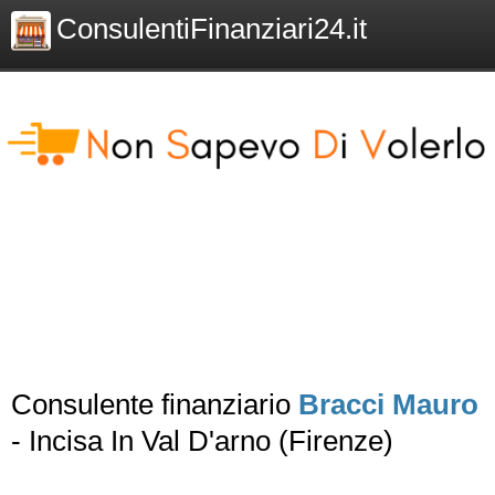
ConsulentiFinanziari24.it
Consulente finanziario
Bracci Mauro
- Incisa In Val D'arno (Firenze)