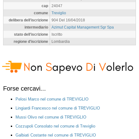
cap
24047
comune
Treviglio
delibera dell'iscrizione
904 Del 16/04/2018
intermediario
Azimut Capital Management Sgr Spa
stato dell'iscrizione
Iscritto
regione d'iscrizione
Lombardia
Forse cercavi...
Pelosi Marco nel comune di TREVIGLIO
Lingiardi Francesco nel comune di TREVIGLIO
Mussi Olivo nel comune di TREVIGLIO
Cozzupoli Consolato nel comune di Treviglio
Galbiati Costante nel comune di TREVIGLIO