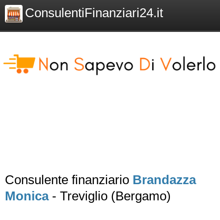
ConsulentiFinanziari24.it
Consulente finanziario
Brandazza
Monica
- Treviglio (Bergamo)