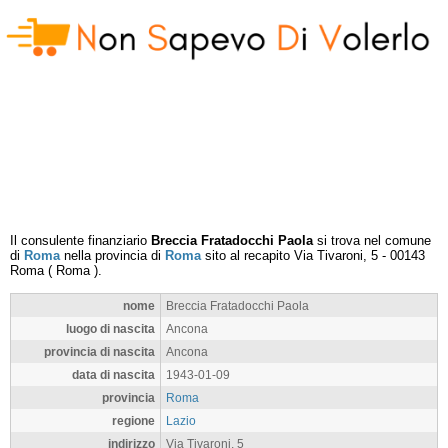
Il consulente finanziario
Breccia Fratadocchi Paola
si trova nel comune
di
Roma
nella provincia di
Roma
sito al recapito
Via Tivaroni, 5
-
00143
Roma
(
Roma
).
nome
Breccia Fratadocchi Paola
luogo di nascita
Ancona
provincia di nascita
Ancona
data di nascita
1943-01-09
provincia
Roma
regione
Lazio
indirizzo
Via Tivaroni, 5