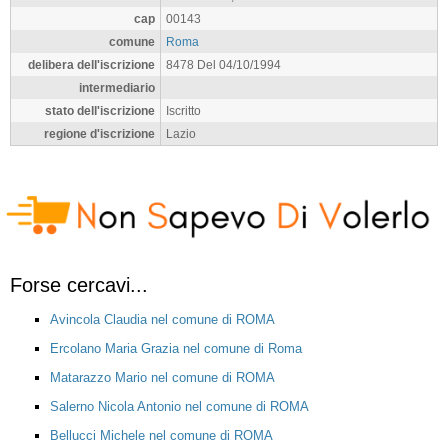
cap
00143
comune
Roma
delibera dell'iscrizione
8478 Del 04/10/1994
intermediario
stato dell'iscrizione
Iscritto
regione d'iscrizione
Lazio
Forse cercavi...
Avincola Claudia nel comune di ROMA
Ercolano Maria Grazia nel comune di Roma
Matarazzo Mario nel comune di ROMA
Salerno Nicola Antonio nel comune di ROMA
Bellucci Michele nel comune di ROMA