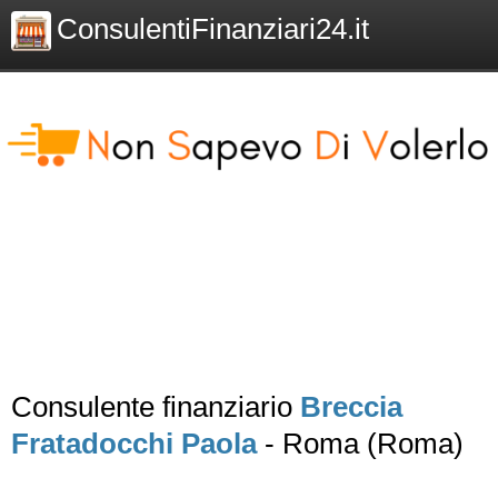
ConsulentiFinanziari24.it
Consulente finanziario
Breccia
Fratadocchi Paola
- Roma (Roma)