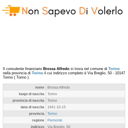
Il consulente finanziario
Brossa Alfredo
si trova nel comune di
Torino
nella provincia di
Torino
il cui indirizzo completo è
Via Breglio, 50
-
10147
Torino
(
Torino
).
nome
Brossa Alfredo
luogo di nascita
Torino
provincia di nascita
Torino
data di nascita
1941-10-15
provincia
Torino
regione
Piemonte
indirizzo
Via Breglio, 50