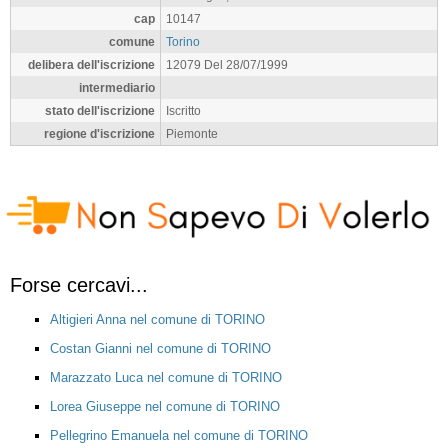
cap
10147
comune
Torino
delibera dell'iscrizione
12079 Del 28/07/1999
intermediario
stato dell'iscrizione
Iscritto
regione d'iscrizione
Piemonte
Forse cercavi...
Altigieri Anna nel comune di TORINO
Costan Gianni nel comune di TORINO
Marazzato Luca nel comune di TORINO
Lorea Giuseppe nel comune di TORINO
Pellegrino Emanuela nel comune di TORINO