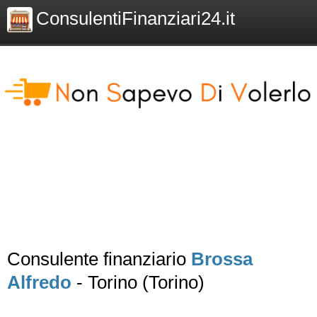
ConsulentiFinanziari24.it
Consulente finanziario
Brossa
Alfredo
- Torino (Torino)