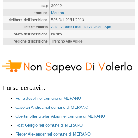
cap
39012
comune
Merano
delibera dell'iscrizione
535 Del 29/11/2013
intermediario
Allianz Bank Financial Advisors Spa
stato dell'iscrizione
Iscritto
regione d'iscrizione
Trentino Alto Adige
Forse cercavi...
Ruffa Josef nel comune di MERANO
Casolari Andrea nel comune di MERANO
Obertimpfler Stefan Alois nel comune di MERANO
Roat Giorgio nel comune di MERANO
Rieder Alexander nel comune di MERANO