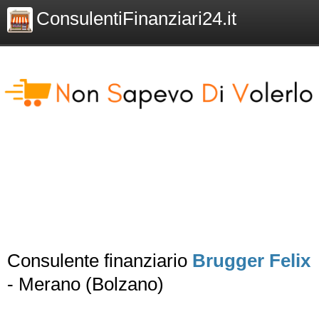
ConsulentiFinanziari24.it
Consulente finanziario
Brugger Felix
- Merano (Bolzano)