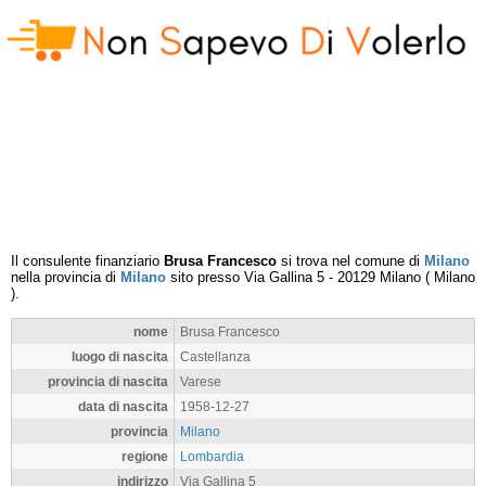
Il consulente finanziario
Brusa Francesco
si trova nel comune di
Milano
nella provincia di
Milano
sito presso
Via Gallina 5
-
20129
Milano
(
Milano
).
nome
Brusa Francesco
luogo di nascita
Castellanza
provincia di nascita
Varese
data di nascita
1958-12-27
provincia
Milano
regione
Lombardia
indirizzo
Via Gallina 5