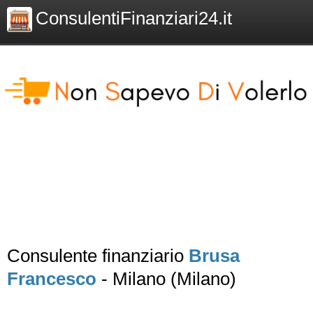
ConsulentiFinanziari24.it
Consulente finanziario
Brusa
Francesco
- Milano (Milano)