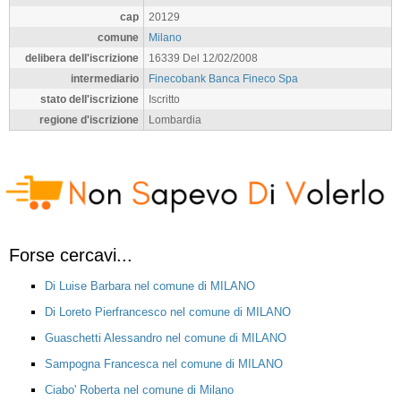
cap
20129
comune
Milano
delibera dell'iscrizione
16339 Del 12/02/2008
intermediario
Finecobank Banca Fineco Spa
stato dell'iscrizione
Iscritto
regione d'iscrizione
Lombardia
Forse cercavi...
Di Luise Barbara nel comune di MILANO
Di Loreto Pierfrancesco nel comune di MILANO
Guaschetti Alessandro nel comune di MILANO
Sampogna Francesca nel comune di MILANO
Ciabo' Roberta nel comune di Milano