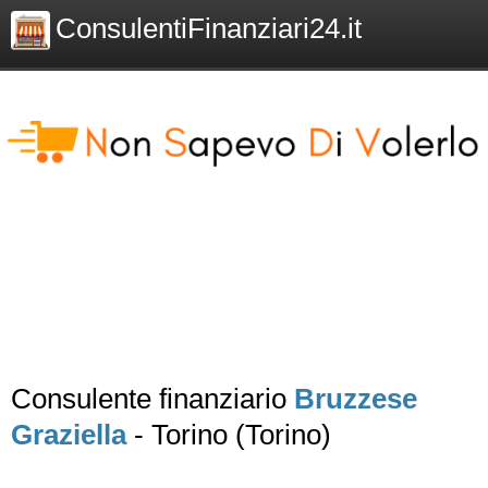
ConsulentiFinanziari24.it
Consulente finanziario
Bruzzese
Graziella
- Torino (Torino)