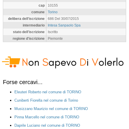
cap
10155
comune
Torino
delibera dell'iscrizione
686 Del 30/07/2015
intermediario
Intesa Sanpaolo Spa
stato dell'iscrizione
Iscritto
regione d'iscrizione
Piemonte
Forse cercavi...
Eleuteri Roberto nel comune di TORINO
Cuniberti Fiorella nel comune di Torino
Musizzano Maurizio nel comune di TORINO
Pinna Marcello nel comune di TORINO
Daprile Luciano nel comune di TORINO