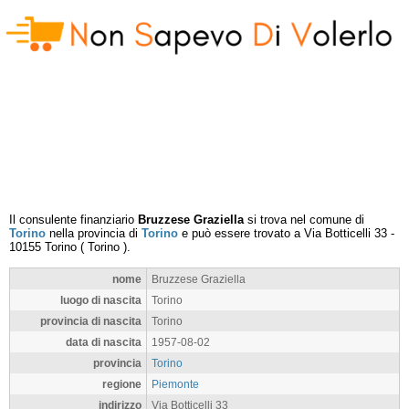
Il consulente finanziario
Bruzzese Graziella
si trova nel comune di
Torino
nella provincia di
Torino
e può essere trovato a
Via Botticelli 33
-
10155
Torino
(
Torino
).
nome
Bruzzese Graziella
luogo di nascita
Torino
provincia di nascita
Torino
data di nascita
1957-08-02
provincia
Torino
regione
Piemonte
indirizzo
Via Botticelli 33