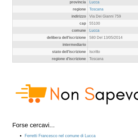
provincia
Lucca
regione
Toscana
indirizzo
Via Dei Gianni 759
cap
55100
comune
Lucca
delibera dell'iscrizione
580 Del 13/05/2014
intermediario
stato dell'iscrizione
Iscritto
regione d'iscrizione
Toscana
Forse cercavi...
Ferretti Francesco nel comune di Lucca