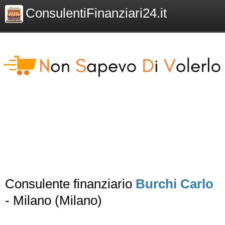
ConsulentiFinanziari24.it
Consulente finanziario
Burchi Carlo
- Milano (Milano)