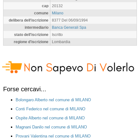
cap
20132
comune
Milano
delibera dell'iscrizione
8377 Del 06/09/1994
intermediario
Banca Generali Spa
stato dell'iscrizione
Iscritto
regione d'iscrizione
Lombardia
Forse cercavi...
Bolongaro Alberto nel comune di MILANO
Conti Federico nel comune di MILANO
Ospite Alberto nel comune di MILANO
Magnani Danilo nel comune di MILANO
Provani Valentina nel comune di MILANO