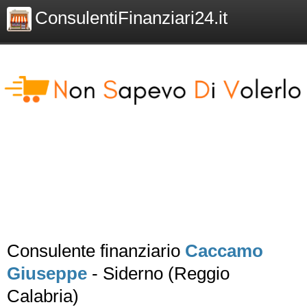
ConsulentiFinanziari24.it
Consulente finanziario
Caccamo
Giuseppe
- Siderno (Reggio
Calabria)