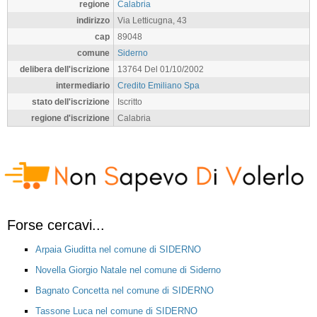
regione
Calabria
indirizzo
Via Letticugna, 43
cap
89048
comune
Siderno
delibera dell'iscrizione
13764 Del 01/10/2002
intermediario
Credito Emiliano Spa
stato dell'iscrizione
Iscritto
regione d'iscrizione
Calabria
Forse cercavi...
Arpaia Giuditta nel comune di SIDERNO
Novella Giorgio Natale nel comune di Siderno
Bagnato Concetta nel comune di SIDERNO
Tassone Luca nel comune di SIDERNO