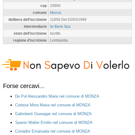
cap
20900
comune
Monza
delibera dell'iscrizione
11858 Del 02/03/1999
intermediario
Iw Bank Spa
stato dell'iscrizione
Iscritto
regione d'iscrizione
Lombardia
Forse cercavi...
De Pol Alessandro Maria nel comune di MONZA
Cortese Mirra Maria nel comune di MONZA
Galimberti Giuseppe nel comune di MONZA
Spanio Walter Emilio nel comune di MONZA
Corradini Emanuela nel comune di MONZA