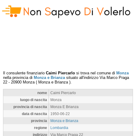
Il consulente finanziario
Caimi Piercarlo
si trova nel comune di
Monza
nella provincia di
Monza e Brianza
situato all'indirizzo
Via Marco Praga
22
-
20900
Monza
(
Monza e Brianza
).
nome
Caimi Piercarlo
luogo di nascita
Monza
provincia di nascita
Monza E Brianza
data di nascita
1950-06-22
provincia
Monza e Brianza
regione
Lombardia
indirizzo
Via Marco Praga 22