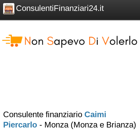
ConsulentiFinanziari24.it
Consulente finanziario
Caimi
Piercarlo
- Monza (Monza e Brianza)