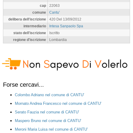
cap
22063
comune
Cantu'
delibera dell'iscrizione
420 Del 13/09/2012
intermediario
Intesa Sanpaolo Spa
stato dell'iscrizione
Iscritto
regione d'iscrizione
Lombardia
Forse cercavi...
Colombo Adriano nel comune di CANTU'
Mornato Andrea Francesco nel comune di CANTU'
Serato Fauzia nel comune di CANTU'
Maspero Bruno nel comune di CANTU'
Meroni Maria Luisa nel comune di CANTU'