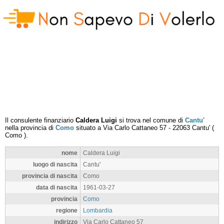
Il consulente finanziario
Caldera Luigi
si trova nel comune di
Cantu'
nella provincia di
Como
situato a
Via Carlo Cattaneo 57
-
22063
Cantu'
(
Como
).
nome
Caldera Luigi
luogo di nascita
Cantu'
provincia di nascita
Como
data di nascita
1961-03-27
provincia
Como
regione
Lombardia
indirizzo
Via Carlo Cattaneo 57