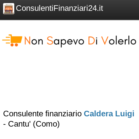
ConsulentiFinanziari24.it
Consulente finanziario
Caldera Luigi
- Cantu' (Como)