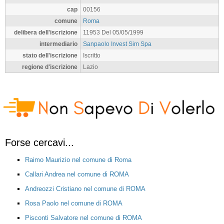
cap
00156
comune
Roma
delibera dell'iscrizione
11953 Del 05/05/1999
intermediario
Sanpaolo Invest Sim Spa
stato dell'iscrizione
Iscritto
regione d'iscrizione
Lazio
Forse cercavi...
Raimo Maurizio nel comune di Roma
Callari Andrea nel comune di ROMA
Andreozzi Cristiano nel comune di ROMA
Rosa Paolo nel comune di ROMA
Pisconti Salvatore nel comune di ROMA