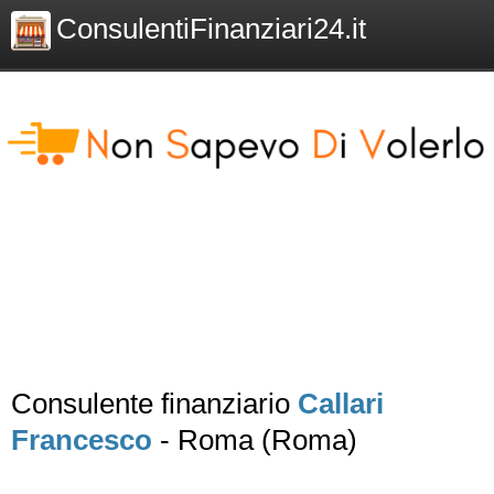
ConsulentiFinanziari24.it
Consulente finanziario
Callari
Francesco
- Roma (Roma)