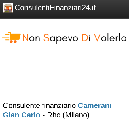
ConsulentiFinanziari24.it
Consulente finanziario
Camerani
Gian Carlo
- Rho (Milano)