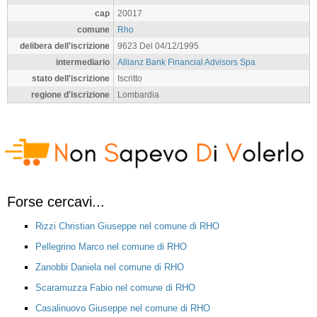
cap
20017
comune
Rho
delibera dell'iscrizione
9623 Del 04/12/1995
intermediario
Allianz Bank Financial Advisors Spa
stato dell'iscrizione
Iscritto
regione d'iscrizione
Lombardia
Forse cercavi...
Rizzi Christian Giuseppe nel comune di RHO
Pellegrino Marco nel comune di RHO
Zanobbi Daniela nel comune di RHO
Scaramuzza Fabio nel comune di RHO
Casalinuovo Giuseppe nel comune di RHO