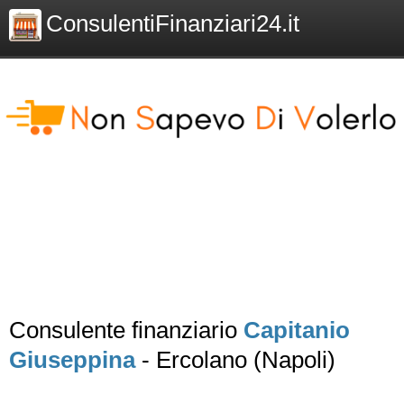
ConsulentiFinanziari24.it
Consulente finanziario
Capitanio
Giuseppina
- Ercolano (Napoli)