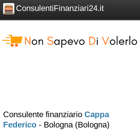
ConsulentiFinanziari24.it
Consulente finanziario
Cappa
Federico
- Bologna (Bologna)