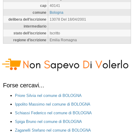
cap
40141
comune
Bologna
delibera dell'iscrizione
13078 Del 18/04/2001
intermediario
stato dell'iscrizione
Iscritto
regione d'iscrizione
Emilia Romagna
Forse cercavi...
Priore Silvia nel comune di BOLOGNA
Ippolito Massimo nel comune di BOLOGNA
Schiassi Federico nel comune di BOLOGNA
Spiga Bruno nel comune di BOLOGNA
Zaganelli Stefano nel comune di BOLOGNA