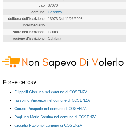
cap
87070
comune
Cosenza
delibera dell'iscrizione
13973 Del 11/03/2003
intermediario
stato dell'iscrizione
Iscritto
regione d'iscrizione
Calabria
Forse cercavi...
Filippelli Gianluca nel comune di COSENZA
Iazzolino Vincenzo nel comune di COSENZA
Caruso Pasquale nel comune di COSENZA
Pagliuso Maria Sabrina nel comune di COSENZA
Credidio Paolo nel comune di COSENZA