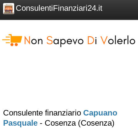
ConsulentiFinanziari24.it
Consulente finanziario
Capuano
Pasquale
- Cosenza (Cosenza)